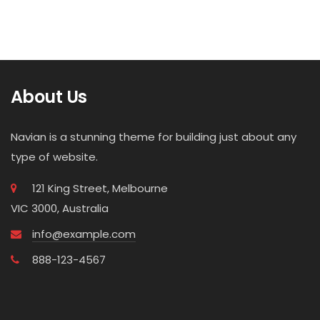
About Us
Navian is a stunning theme for building just about any
type of website.
121 King Street, Melbourne
VIC 3000, Australia
info@example.com
888-123-4567