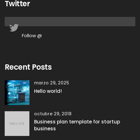
Twitter
Follow @
Recent Posts
marzo 29, 2025
Hello world!
octubre 29, 2018
Business plan template for startup
business